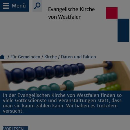
Menü
Für Gemeinden
Kirche
Daten und Fakten
In der Evangelischen Kirche von Westfalen finden so
viele Gottesdienste und Veranstaltungen statt, dass
man sie kaum zählen kann. Wir haben es trotzdem
versucht.
VORLESEN