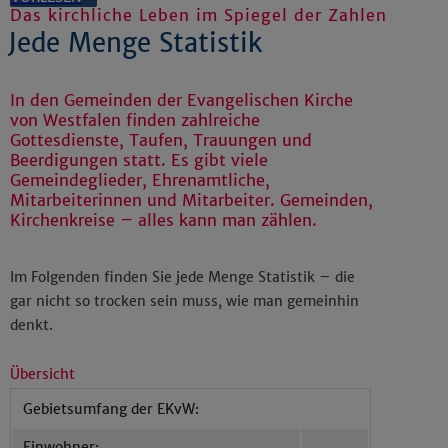
Das kirchliche Leben im Spiegel der Zahlen
Jede Menge Statistik
In den Gemeinden der Evangelischen Kirche
von Westfalen finden zahlreiche
Gottesdienste, Taufen, Trauungen und
Beerdigungen statt. Es gibt viele
Gemeindeglieder, Ehrenamtliche,
Mitarbeiterinnen und Mitarbeiter. Gemeinden,
Kirchenkreise – alles kann man zählen.
Im Folgenden finden Sie jede Menge Statistik – die
gar nicht so trocken sein muss, wie man gemeinhin
denkt.
Übersicht
Gebietsumfang der EKvW:
Einwohner: