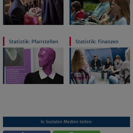
Statistik: Pfarrstellen
Statistik: Finanzen
In Sozialen Medien teilen: