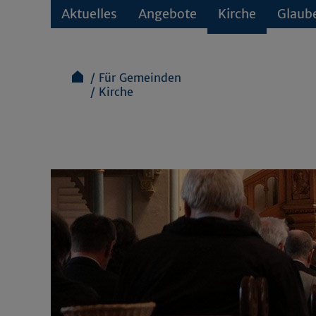
Aktuelles
Angebote
Kirche
Glaub
Für Gemeinden
Kirche