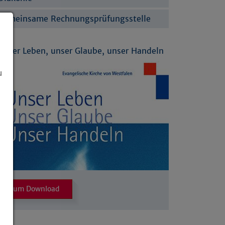
Gemeinsame Rechnungsprüfungsstelle
Unser Leben, unser Glaube, unser Handeln
u
Zum Download