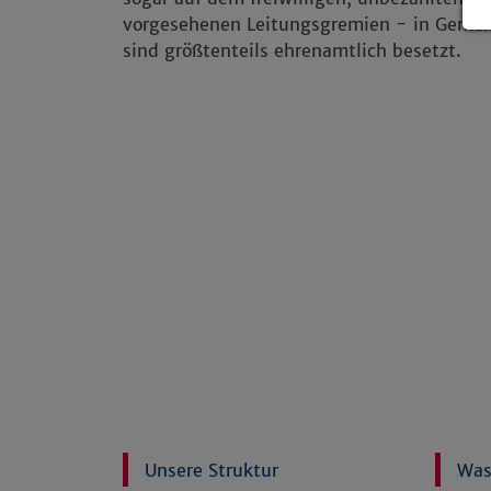
vorgesehenen Leitungsgremien - in Gemein
sind größtenteils ehrenamtlich besetzt.
Unsere Struktur
Was