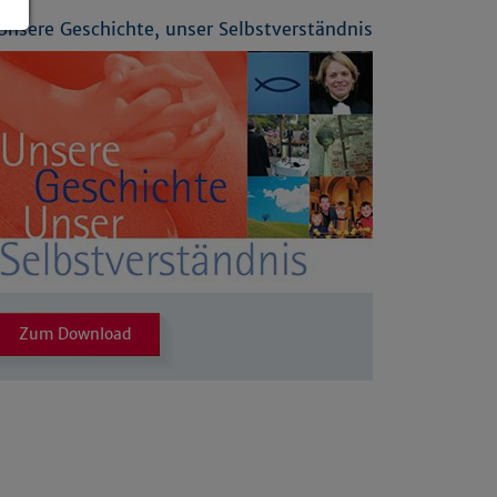
Unsere Geschichte, unser Selbstverständnis
Zum Download