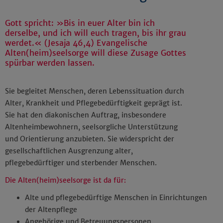
Gott spricht: »Bis in euer Alter bin ich
derselbe, und ich will euch tragen, bis ihr grau
werdet.« (Jesaja 46,4) Evangelische
Alten(heim)seelsorge will diese Zusage Gottes
spürbar werden lassen.
Sie begleitet Menschen, deren Lebenssituation durch
Alter, Krankheit und Pflegebedürftigkeit geprägt ist.
Sie hat den diakonischen Auftrag, insbesondere
Altenheimbewohnern, seelsorgliche Unterstützung
und Orientierung anzubieten. Sie widerspricht der
gesellschaftlichen Ausgrenzung alter,
pflegebedürftiger und sterbender Menschen.
Die Alten(heim)seelsorge ist da für:
Alte und pflegebedürftige Menschen in Einrichtungen
der Altenpflege
Angehörige und Betreuungspersonen