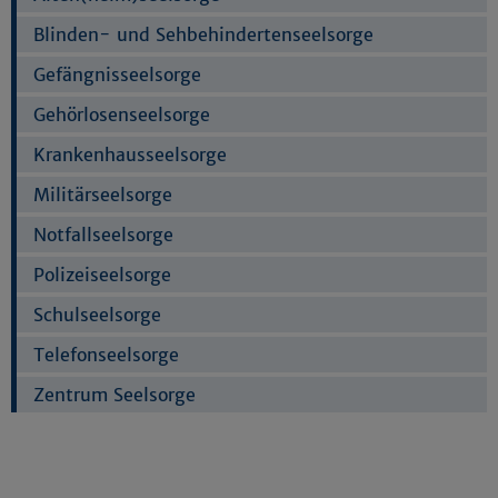
Blinden- und Sehbehindertenseelsorge
Gefängnisseelsorge
Gehörlosenseelsorge
Krankenhausseelsorge
Militärseelsorge
Notfallseelsorge
Polizeiseelsorge
Schulseelsorge
Telefonseelsorge
Zentrum Seelsorge