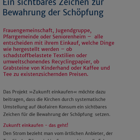
Ein sichtbares Zeichen zur
Bewahrung der Schöpfung
Frauengemeinschaft, Jugendgruppe,
Pfarrgemeinde oder Seniorenheim – alle
entscheiden mit ihrem Einkauf, welche Dinge
wie hergestellt werden – ob
schadstoffbelastete Textilien oder
umweltschonendes Recyclingpapier, ob
Grabsteine von Kinderhand oder Kaffee und
Tee zu existenzsichernden Preisen.
Das Projekt »Zukunft einkaufen« möchte dazu
beitragen, dass die Kirchen durch systematische
Umstellung auf ökofairen Konsum ein sichtbares
Zeichen für die Bewahrung der Schöpfung setzen.
Zukunft einkaufen - das geht!
Den Strom bezieht man vom örtlichen Anbieter, der