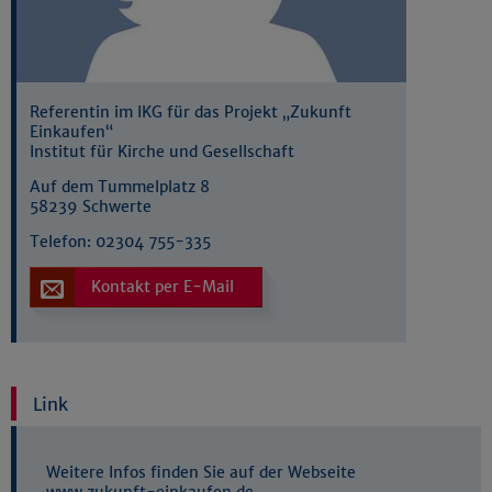
Referentin im IKG für das Projekt „Zukunft
Einkaufen“
Institut für Kirche und Gesellschaft
Auf dem Tummelplatz 8
58239 Schwerte
Telefon:
02304 755-335
Kontakt per E-Mail
Link
Weitere Infos finden Sie auf der Webseite