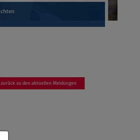
ichten
zurück zu den aktuellen Meldungen