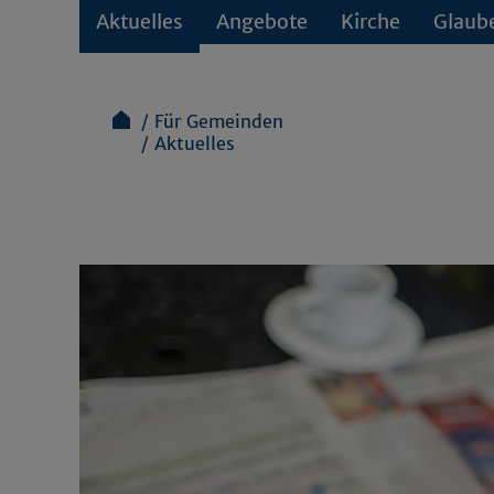
Aktuelles
Angebote
Kirche
Glaub
Für Gemeinden
Aktuelles