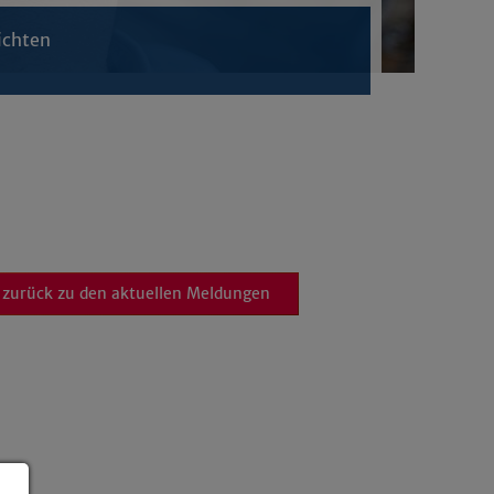
ichten
zurück zu den aktuellen Meldungen