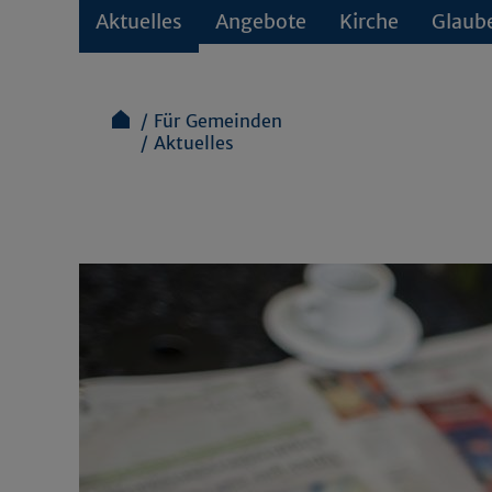
Aktuelles
Angebote
Kirche
Glaub
Für Gemeinden
Aktuelles