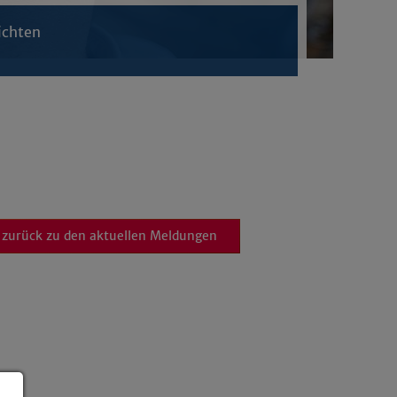
ichten
zurück zu den aktuellen Meldungen