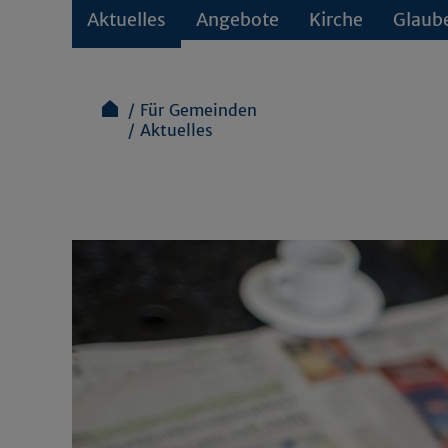
Aktuelles
Angebote
Kirche
Glaub
Für Gemeinden
Aktuelles