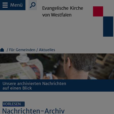
Menü
Für Gemeinden
Aktuelles
Unsere archivierten Nachrichten
auf einen Blick
VORLESEN
Nachrichten-Archiv