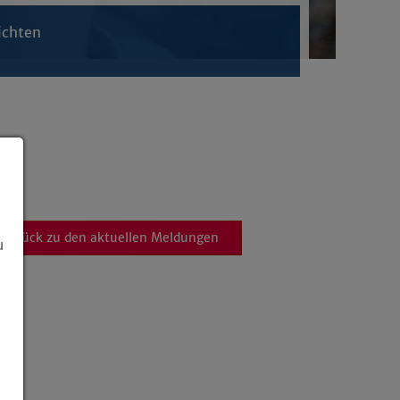
ichten
zurück zu den aktuellen Meldungen
u