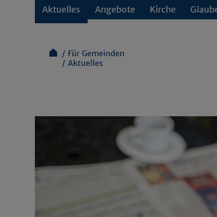
Aktuelles
Angebote
Kirche
Glaub
Für Gemeinden
Aktuelles