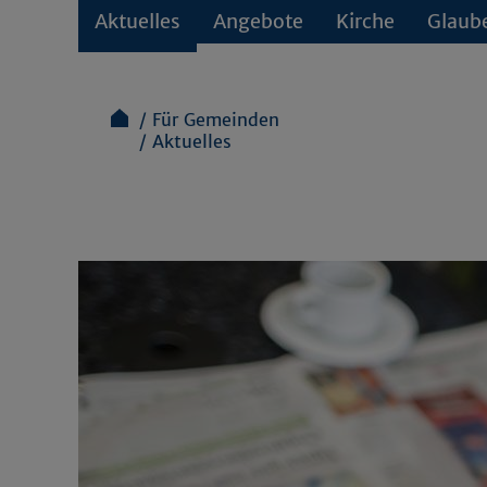
Aktuelles
Angebote
Kirche
Glaub
Für Gemeinden
Aktuelles