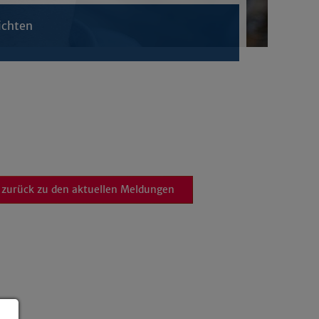
ichten
zurück zu den aktuellen Meldungen