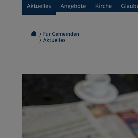
Aktuelles
Angebote
Kirche
Glaub
Für Gemeinden
Aktuelles