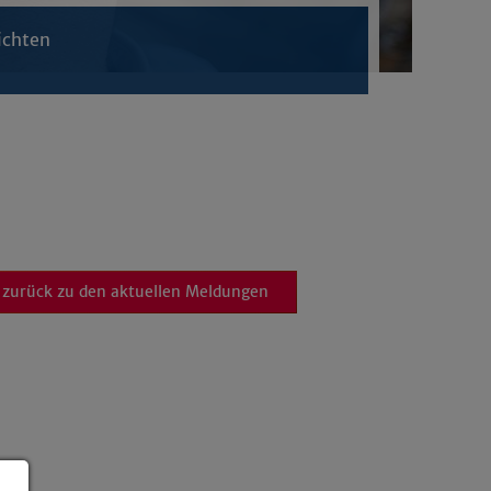
ichten
zurück zu den aktuellen Meldungen