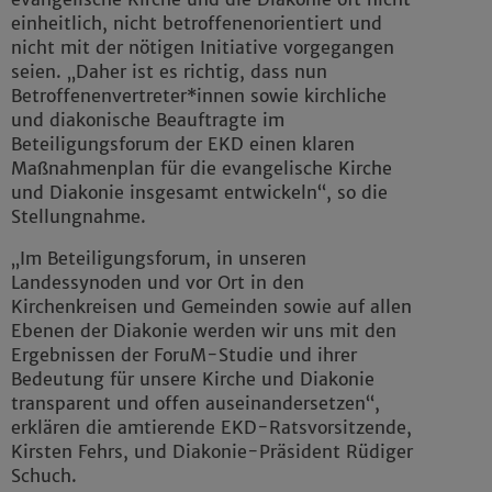
einheitlich, nicht betroffenenorientiert und
nicht mit der nötigen Initiative vorgegangen
seien. „Daher ist es richtig, dass nun
Betroffenenvertreter*innen sowie kirchliche
und diakonische Beauftragte im
Beteiligungsforum der EKD einen klaren
Maßnahmenplan für die evangelische Kirche
und Diakonie insgesamt entwickeln“, so die
Stellungnahme.
„Im Beteiligungsforum, in unseren
Landessynoden und vor Ort in den
Kirchenkreisen und Gemeinden sowie auf allen
Ebenen der Diakonie werden wir uns mit den
Ergebnissen der ForuM-Studie und ihrer
Bedeutung für unsere Kirche und Diakonie
transparent und offen auseinandersetzen“,
erklären die amtierende EKD-Ratsvorsitzende,
Kirsten Fehrs, und Diakonie-Präsident Rüdiger
Schuch.