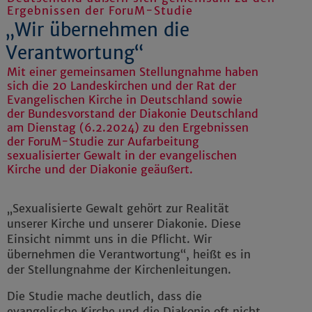
Ergebnissen der ForuM-Studie
„Wir übernehmen die
Verantwortung“
Mit einer gemeinsamen Stellungnahme haben
sich die 20 Landeskirchen und der Rat der
Evangelischen Kirche in Deutschland sowie
der Bundesvorstand der Diakonie Deutschland
am Dienstag (6.2.2024) zu den Ergebnissen
der ForuM-Studie zur Aufarbeitung
sexualisierter Gewalt in der evangelischen
Kirche und der Diakonie geäußert.
„Sexualisierte Gewalt gehört zur Realität
unserer Kirche und unserer Diakonie. Diese
Einsicht nimmt uns in die Pflicht. Wir
übernehmen die Verantwortung“, heißt es in
der Stellungnahme der Kirchenleitungen.
Die Studie mache deutlich, dass die
evangelische Kirche und die Diakonie oft nicht