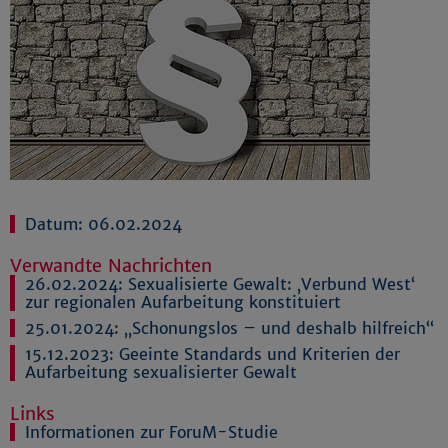
Datum: 06.02.2024
Verwandte Nachrichten
26.02.2024:
Sexualisierte Gewalt: ‚Verbund West‘
zur regionalen Aufarbeitung konstituiert
25.01.2024:
„Schonungslos – und deshalb hilfreich“
15.12.2023:
Geeinte Standards und Kriterien der
Aufarbeitung sexualisierter Gewalt
Links
Informationen zur ForuM-Studie