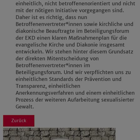
einheitlich, nicht betroffenenorientiert und nicht
mit der nötigen Initiative vorgegangen sind.
Daher ist es richtig, dass nun
Betroffenenvertreter*innen sowie kirchliche und
diakonische Beauftragte im Beteiligungsforum
der EKD einen klaren Maßnahmenplan für die
evangelische Kirche und Diakonie insgesamt
entwickeln. Wir stehen hinter diesem Grundsatz
der direkten Mitentscheidung von
Betroffenenvertreter*innen im
Beteiligungsforum. Und wir verpflichten uns zu
einheitlichen Standards der Prävention und
Transparenz, einheitlichen
Anerkennungsverfahren und einem einheitlichen
Prozess der weiteren Aufarbeitung sexualisierter
Gewalt.
Zurück