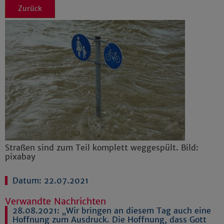
Zurück
Straßen sind zum Teil komplett weggespült. Bild:
pixabay
Datum: 22.07.2021
Verwandte Nachrichten
28.08.2021:
„Wir bringen an diesem Tag auch eine
Hoffnung zum Ausdruck. Die Hoffnung, dass Gott