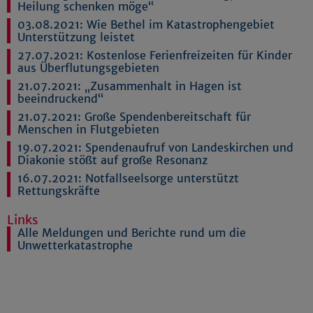
Heilung schenken möge“
03.08.2021:
Wie Bethel im Katastrophengebiet
Unterstützung leistet
27.07.2021:
Kostenlose Ferienfreizeiten für Kinder
aus Überflutungsgebieten
21.07.2021:
„Zusammenhalt in Hagen ist
beeindruckend“
21.07.2021:
Große Spendenbereitschaft für
Menschen in Flutgebieten
19.07.2021:
Spendenaufruf von Landeskirchen und
Diakonie stößt auf große Resonanz
16.07.2021:
Notfallseelsorge unterstützt
Rettungskräfte
Links
Alle Meldungen und Berichte rund um die
Unwetterkatastrophe