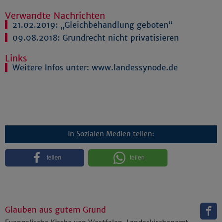
Verwandte Nachrichten
21.02.2019:
„Gleichbehandlung geboten“
09.08.2018:
Grundrecht nicht privatisieren
Links
Weitere Infos unter: www.landessynode.de
In Sozialen Medien teilen:
teilen
teilen
Glauben aus gutem Grund