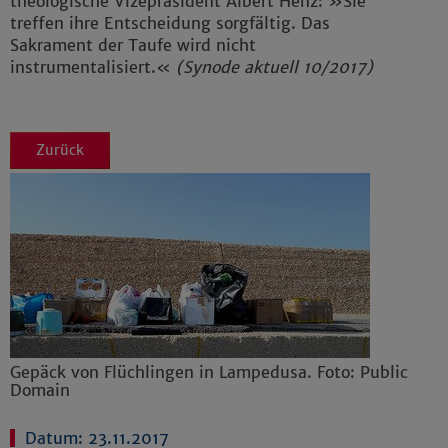
theologische Vizepräsident Albert Henz: »Sie
treffen ihre Entscheidung sorgfältig. Das
Sakrament der Taufe wird nicht
instrumentalisiert.«
(Synode aktuell 10/2017)
Zurück
Gepäck von Flüchlingen in Lampedusa. Foto: Public
Domain
Datum: 23.11.2017