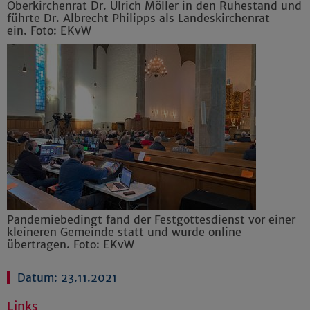
Oberkirchenrat Dr. Ulrich Möller in den Ruhestand und
führte Dr. Albrecht Philipps als Landeskirchenrat
ein. Foto: EKvW
Pandemiebedingt fand der Festgottesdienst vor einer
kleineren Gemeinde statt und wurde online
übertragen. Foto: EKvW
Datum: 23.11.2021
Links