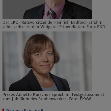
Der EKD-Ratsvorsitzende Heinrich Bedford-Strohm
zählt selbst zu den Villigster Stipendiaten. Foto: EKD
Präses Annette Kurschus sprach im Festgottesdienst
zum Jubiläum des Studienwerkes. Foto: EKvW
Datum: 18.05.2018