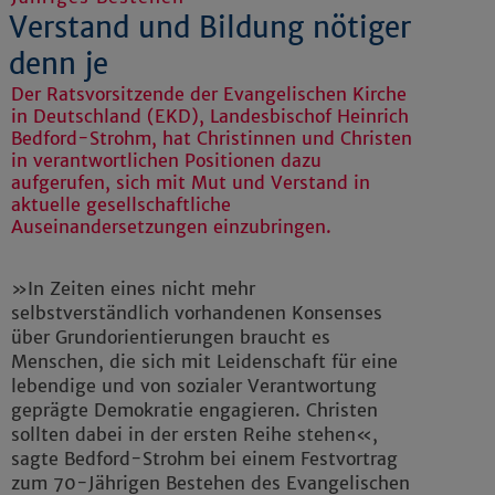
Verstand und Bildung nötiger
denn je
Der Ratsvorsitzende der Evangelischen Kirche
in Deutschland (EKD), Landesbischof Heinrich
Bedford-Strohm, hat Christinnen und Christen
in verantwortlichen Positionen dazu
aufgerufen, sich mit Mut und Verstand in
aktuelle gesellschaftliche
Auseinandersetzungen einzubringen.
»In Zeiten eines nicht mehr
selbstverständlich vorhandenen Konsenses
über Grundorientierungen braucht es
Menschen, die sich mit Leidenschaft für eine
lebendige und von sozialer Verantwortung
geprägte Demokratie engagieren. Christen
sollten dabei in der ersten Reihe stehen«,
sagte Bedford-Strohm bei einem Festvortrag
zum 70-Jährigen Bestehen des Evangelischen