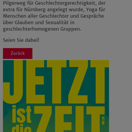
Pilgerweg für Geschlechtergerechtigkeit, der
extra für Nürnberg angelegt wurde, Yoga für
Menschen aller Geschlechter und Gespräche
über Glauben und Sexualität in
geschlechterhomogenen Gruppen.
Seien Sie dabei!
Zurück