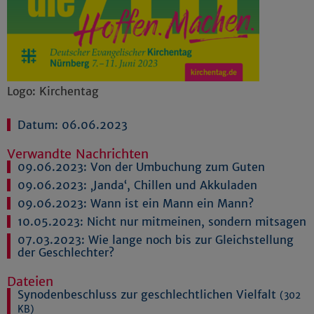
Logo: Kirchentag
Datum: 06.06.2023
Verwandte Nachrichten
09.06.2023:
Von der Umbuchung zum Guten
09.06.2023:
‚Janda‘, Chillen und Akkuladen
09.06.2023:
Wann ist ein Mann ein Mann?
10.05.2023:
Nicht nur mitmeinen, sondern mitsagen
07.03.2023:
Wie lange noch bis zur Gleichstellung
der Geschlechter?
Dateien
Synodenbeschluss zur geschlechtlichen Vielfalt
(302
KB)