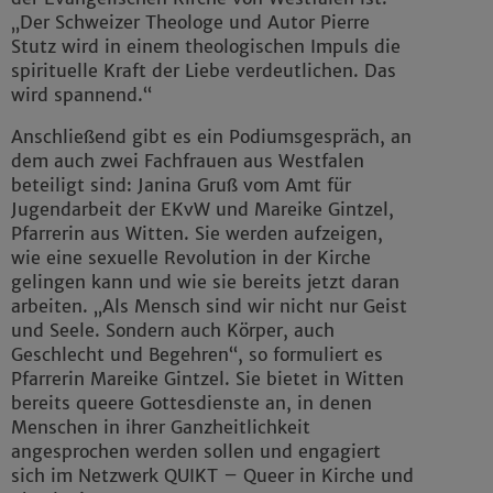
„Der Schweizer Theologe und Autor Pierre
Stutz wird in einem theologischen Impuls die
spirituelle Kraft der Liebe verdeutlichen. Das
wird spannend.“
Anschließend gibt es ein Podiumsgespräch, an
dem auch zwei Fachfrauen aus Westfalen
beteiligt sind: Janina Gruß vom Amt für
Jugendarbeit der EKvW und Mareike Gintzel,
Pfarrerin aus Witten. Sie werden aufzeigen,
wie eine sexuelle Revolution in der Kirche
gelingen kann und wie sie bereits jetzt daran
arbeiten. „Als Mensch sind wir nicht nur Geist
und Seele. Sondern auch Körper, auch
Geschlecht und Begehren“, so formuliert es
Pfarrerin Mareike Gintzel. Sie bietet in Witten
bereits queere Gottesdienste an, in denen
Menschen in ihrer Ganzheitlichkeit
angesprochen werden sollen und engagiert
sich im Netzwerk QUIKT – Queer in Kirche und