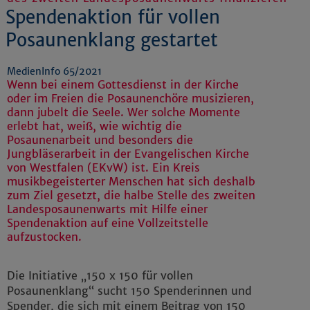
Spendenaktion für vollen
Posaunenklang gestartet
MedienInfo 65/2021
Wenn bei einem Gottesdienst in der Kirche
oder im Freien die Posaunenchöre musizieren,
dann jubelt die Seele. Wer solche Momente
erlebt hat, weiß, wie wichtig die
Posaunenarbeit und besonders die
Jungbläserarbeit in der Evangelischen Kirche
von Westfalen (EKvW) ist. Ein Kreis
musikbegeisterter Menschen hat sich deshalb
zum Ziel gesetzt, die halbe Stelle des zweiten
Landesposaunenwarts mit Hilfe einer
Spendenaktion auf eine Vollzeitstelle
aufzustocken.
Die Initiative „150 x 150 für vollen
Posaunenklang“ sucht 150 Spenderinnen und
Spender, die sich mit einem Beitrag von 150