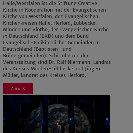
Halle/Westfalen ist die Stiftung Creative
Kirche in Kooperation mit der Evangelischen
Kirche von Westfalen, den Evangelischen
Kirchenkreisen Halle, Herford, Lübbecke,
Minden und Vlotho, der Evangelischen Kirche
in Deutschland (EKD) und dem Bund
Evangelisch-Freikirchlicher Gemeinden in
Deutschland (Baptisten- und
Brüdergemeinden). Schirmherren der
Veranstaltung sind Dr. Ralf Niermann, Landrat
des Kreises Minden-Lübbecke und Jürgen
Müller, Landrat des Kreises Herford.
Zurück