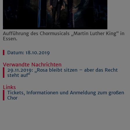
Aufführung des Chormusicals „Martin Luther King“ in
Essen.
Datum: 18.10.2019
Verwandte Nachrichten
29.11.2019:
„Rosa bleibt sitzen – aber das Recht
steht auf“
Links
Tickets, Informationen und Anmeldung zum großen
Chor