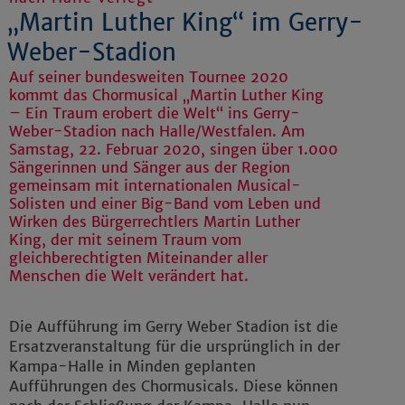
„Martin Luther King“ im Gerry-
Weber-Stadion
Auf seiner bundesweiten Tournee 2020
kommt das Chormusical „Martin Luther King
– Ein Traum erobert die Welt“ ins Gerry-
Weber-Stadion nach Halle/Westfalen. Am
Samstag, 22. Februar 2020, singen über 1.000
Sängerinnen und Sänger aus der Region
gemeinsam mit internationalen Musical-
Solisten und einer Big-Band vom Leben und
Wirken des Bürgerrechtlers Martin Luther
King, der mit seinem Traum vom
gleichberechtigten Miteinander aller
Menschen die Welt verändert hat.
Die Aufführung im Gerry Weber Stadion ist die
Ersatzveranstaltung für die ursprünglich in der
Kampa-Halle in Minden geplanten
Aufführungen des Chormusicals. Diese können