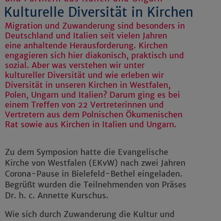
Kulturelle Diversität in Kirchen
Migration und Zuwanderung sind besonders in
Deutschland und Italien seit vielen Jahren
eine anhaltende Herausforderung. Kirchen
engagieren sich hier diakonisch, praktisch und
sozial. Aber was verstehen wir unter
kultureller Diversität und wie erleben wir
Diversität in unseren Kirchen in Westfalen,
Polen, Ungarn und Italien? Darum ging es bei
einem Treffen von 22 Vertreterinnen und
Vertretern aus dem Polnischen Ökumenischen
Rat sowie aus Kirchen in Italien und Ungarn.
Zu dem Symposion hatte die Evangelische
Kirche von Westfalen (EKvW) nach zwei Jahren
Corona-Pause in Bielefeld-Bethel eingeladen.
Begrüßt wurden die Teilnehmenden von Präses
Dr. h. c. Annette Kurschus.
Wie sich durch Zuwanderung die Kultur und