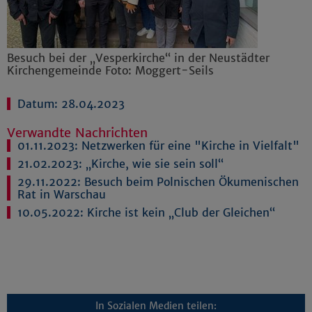
Besuch bei der „Vesperkirche“ in der Neustädter
Kirchengemeinde Foto: Moggert-Seils
Datum: 28.04.2023
Verwandte Nachrichten
01.11.2023:
Netzwerken für eine "Kirche in Vielfalt"
21.02.2023:
„Kirche, wie sie sein soll“
29.11.2022:
Besuch beim Polnischen Ökumenischen
Rat in Warschau
10.05.2022:
Kirche ist kein „Club der Gleichen“
In Sozialen Medien teilen: