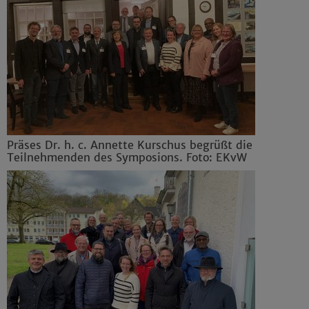
Präses Dr. h. c. Annette Kurschus begrüßt die
Teilnehmenden des Symposions. Foto: EKvW