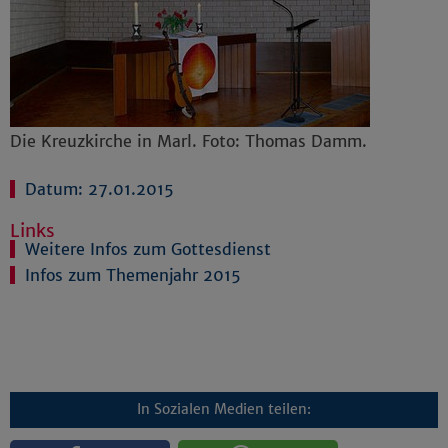
Die Kreuzkirche in Marl. Foto: Thomas Damm.
Datum: 27.01.2015
Links
Weitere Infos zum Gottesdienst
Infos zum Themenjahr 2015
In Sozialen Medien teilen: