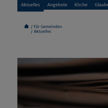
Aktuelles
Angebote
Kirche
Glaub
Für Gemeinden
Aktuelles