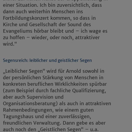
einer Situation. Ich bin zuversichtlich, dass
dann auch weiterhin Menschen ins
Fortbildungskonzert kommen, so dass in
Kirche und Gesellschaft der Sound des
Evangeliums hörbar bleibt und – ich wage es
zu hoffen – wieder, oder noch, attraktiver
wird.“
Segensreich: leiblicher und geistlicher Segen
„Leiblicher Segen“ wird für Arnold sowohl in
der persönlichen Stärkung von Menschen in
konkreten beruflichen Wirklichkeiten spürbar
(zum Beispiel durch fachliche Qualifizierung,
aber auch Supervision und
Organisationsberatung) als auch in attraktiven
Rahmenbedingungen, wie einem guten
Tagungshaus und einer zuverlässigen,
freundlichen Verwaltung. Dann gebe es aber
auch noch den „Geistlichen Segen“ – u.a.