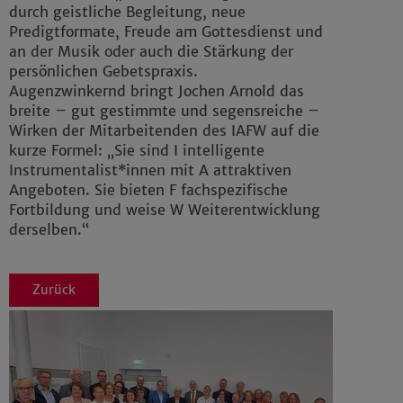
durch geistliche Begleitung, neue
Predigtformate, Freude am Gottesdienst und
an der Musik oder auch die Stärkung der
persönlichen Gebetspraxis.
Augenzwinkernd bringt Jochen Arnold das
breite – gut gestimmte und segensreiche –
Wirken der Mitarbeitenden des IAFW auf die
kurze Formel: „Sie sind I intelligente
Instrumentalist*innen mit A attraktiven
Angeboten. Sie bieten F fachspezifische
Fortbildung und weise W Weiterentwicklung
derselben.“
Zurück