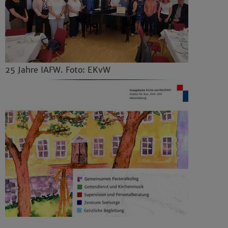
25 Jahre IAFW. Foto: EKvW