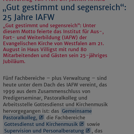
„Gut gestimmt und segensreich“:
25 Jahre IAFW
„Gut gestimmt und segensreich“: Unter
diesem Motto feierte das Institut für Aus-,
Fort- und Weiterbildung (IAFW) der
Evangelischen Kirche von Westfalen am 21.
August in Haus Villigst mit rund 80
Mitarbeitenden und Gästen sein 25-jähriges
Jubiläum.
Fünf Fachbereiche – plus Verwaltung – sind
heute unter dem Dach des IAFW vereint, das
1999 aus dem Zusammenschluss von
Predigerseminar, Pastoralkolleg und
Arbeitsstelle Gottesdienst und Kirchenmusik
hervorgegangen ist: das
Gemeinsame
Pastoralkolleg,
die Fachbereiche
Gottesdienst und Kirchenmusik
sowie
Supervision und Personalberatung
, das