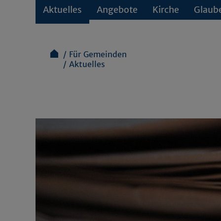
Aktuelles
Angebote
Kirche
Glaub
Für Gemeinden
Aktuelles