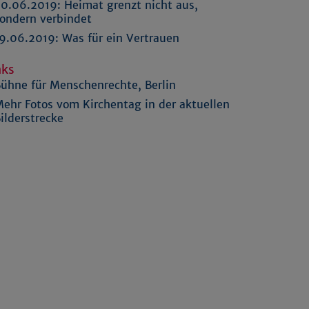
0.06.2019:
Heimat grenzt nicht aus,
ondern verbindet
9.06.2019:
Was für ein Vertrauen
nks
ühne für Menschenrechte, Berlin
ehr Fotos vom Kirchentag in der aktuellen
ilderstrecke