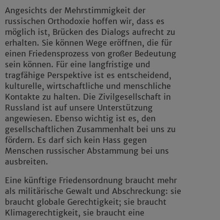
Angesichts der Mehrstimmigkeit der
russischen Orthodoxie hoffen wir, dass es
möglich ist, Brücken des Dialogs aufrecht zu
erhalten. Sie können Wege eröffnen, die für
einen Friedensprozess von großer Bedeutung
sein können. Für eine langfristige und
tragfähige Perspektive ist es entscheidend,
kulturelle, wirtschaftliche und menschliche
Kontakte zu halten. Die Zivilgesellschaft in
Russland ist auf unsere Unterstützung
angewiesen. Ebenso wichtig ist es, den
gesellschaftlichen Zusammenhalt bei uns zu
fördern. Es darf sich kein Hass gegen
Menschen russischer Abstammung bei uns
ausbreiten.
Eine künftige Friedensordnung braucht mehr
als militärische Gewalt und Abschreckung: sie
braucht globale Gerechtigkeit; sie braucht
Klimagerechtigkeit, sie braucht eine