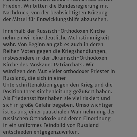
Frieden. Wir bitten die Bundesregierung mit
Nachdruck, von der beabsichtigten Kürzung
der Mittel für Entwicklungshilfe abzusehen.
Innerhalb der Russisch-Orthodoxen Kirche
nehmen wir eine deutliche Mehrstimmigkeit
wahr. Von Beginn an gab es auch in deren
Reihen Voten gegen die Kriegshandlungen,
insbesondere in der Ukrainisch-Orthodoxen
Kirche des Moskauer Patriarchats. Wir
würdigen den Mut vieler orthodoxer Priester in
Russland, die sich in einer
Unterschriftenaktion gegen den Krieg und die
Position Ihrer Kirchenleitung geäußert haben.
Als Friedensstifter haben sie viel riskiert und
sich in große Gefahr begeben. Umso wichtiger
ist es uns, einer pauschalen Wahrnehmung der
russischen Orthodoxie und deren Einordnung
in ein uniformes Feindbild von Russland
entschieden entgegenzuwirken.