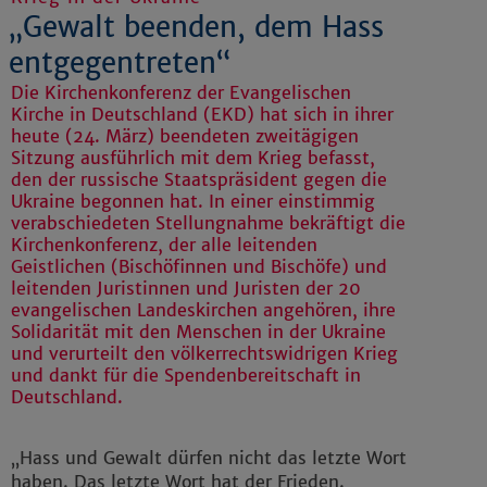
„Gewalt beenden, dem Hass
entgegentreten“
Die Kirchenkonferenz der Evangelischen
Kirche in Deutschland (EKD) hat sich in ihrer
heute (24. März) beendeten zweitägigen
Sitzung ausführlich mit dem Krieg befasst,
den der russische Staatspräsident gegen die
Ukraine begonnen hat. In einer einstimmig
verabschiedeten Stellungnahme bekräftigt die
Kirchenkonferenz, der alle leitenden
Geistlichen (Bischöfinnen und Bischöfe) und
leitenden Juristinnen und Juristen der 20
evangelischen Landeskirchen angehören, ihre
Solidarität mit den Menschen in der Ukraine
und verurteilt den völkerrechtswidrigen Krieg
und dankt für die Spendenbereitschaft in
Deutschland.
„Hass und Gewalt dürfen nicht das letzte Wort
haben. Das letzte Wort hat der Frieden.