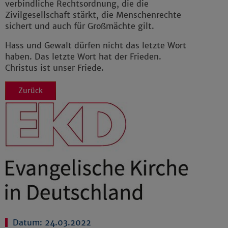
verbindliche Rechtsordnung, die die
Zivilgesellschaft stärkt, die Menschenrechte
sichert und auch für Großmächte gilt.
Hass und Gewalt dürfen nicht das letzte Wort
haben. Das letzte Wort hat der Frieden.
Christus ist unser Friede.
Zurück
Datum: 24.03.2022