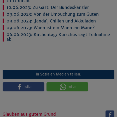
trifft Kirche
10.06.2023:
Zu Gast: Der Bundeskanzler
09.06.2023:
Von der Umbuchung zum Guten
09.06.2023:
‚Janda‘, Chillen und Akkuladen
09.06.2023:
Wann ist ein Mann ein Mann?
06.06.2023:
Kirchentag: Kurschus sagt Teilnahme
ab
In Sozialen Medien teilen:
teilen
teilen
Glauben aus gutem Grund