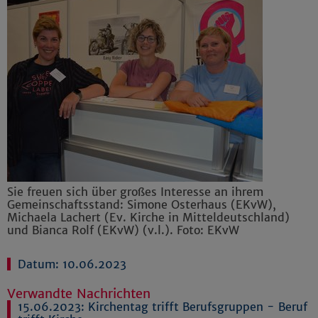
Sie freuen sich über großes Interesse an ihrem
Gemeinschaftsstand: Simone Osterhaus (EKvW),
Michaela Lachert (Ev. Kirche in Mitteldeutschland)
und Bianca Rolf (EKvW) (v.l.). Foto: EKvW
Datum: 10.06.2023
Verwandte Nachrichten
15.06.2023:
Kirchentag trifft Berufsgruppen - Beruf