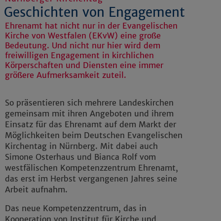
Geschichten von Engagement
Ehrenamt hat nicht nur in der Evangelischen
Kirche von Westfalen (EKvW) eine große
Bedeutung. Und nicht nur hier wird dem
freiwilligen Engagement in kirchlichen
Körperschaften und Diensten eine immer
größere Aufmerksamkeit zuteil.
So präsentieren sich mehrere Landeskirchen
gemeinsam mit ihren Angeboten und ihrem
Einsatz für das Ehrenamt auf dem Markt der
Möglichkeiten beim Deutschen Evangelischen
Kirchentag in Nürnberg. Mit dabei auch
Simone Osterhaus und Bianca Rolf vom
westfälischen Kompetenzzentrum Ehrenamt,
das erst im Herbst vergangenen Jahres seine
Arbeit aufnahm.
Das neue Kompetenzzentrum, das in
Kooperation von Institut für Kirche und