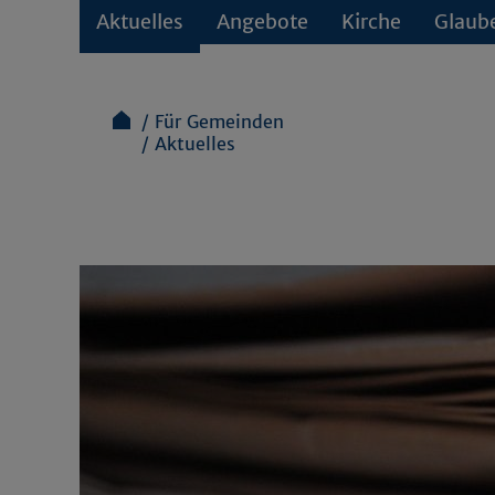
Aktuelles
Angebote
Kirche
Glaub
Für Gemeinden
Aktuelles