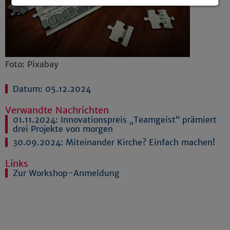
Details anzeigen
Impressum
|
Datenschutz
Foto: Pixabay
Datum: 05.12.2024
Verwandte Nachrichten
01.11.2024:
Innovationspreis „Teamgeist“ prämiert
drei Projekte von morgen
30.09.2024:
Miteinander Kirche? Einfach machen!
Links
Zur Workshop-Anmeldung