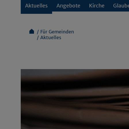
Aktuelles
Angebote
Kirche
Glaub
Für Gemeinden
Aktuelles