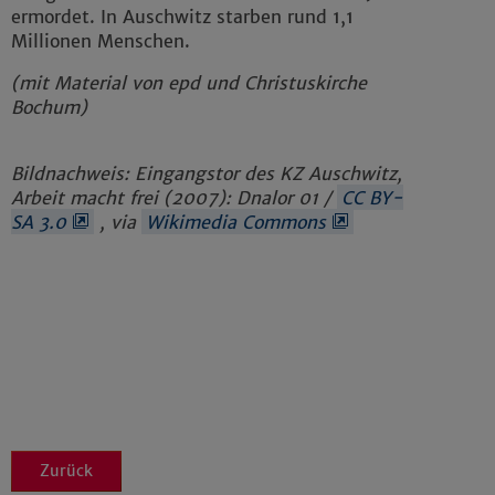
ermordet. In Auschwitz starben rund 1,1
Millionen Menschen.
(mit Material von epd und Christuskirche
Bochum)
Bildnachweis: Eingangstor des KZ Auschwitz,
Arbeit macht frei (2007): Dnalor 01 /
CC BY-
SA 3.0
, via
Wikimedia Commons
Zurück