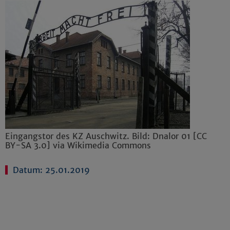
Eingangstor des KZ Auschwitz. Bild: Dnalor 01 [CC
BY-SA 3.0] via Wikimedia Commons
Datum: 25.01.2019