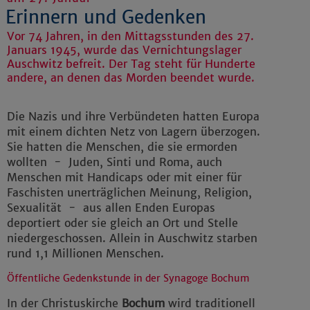
Erinnern und Gedenken
Vor 74 Jahren, in den Mittagsstunden des 27.
Januars 1945, wurde das Vernichtungslager
Auschwitz befreit. Der Tag steht für Hunderte
andere, an denen das Morden beendet wurde.
Die Nazis und ihre Verbündeten hatten Europa
mit einem dichten Netz von Lagern überzogen.
Sie hatten die Menschen, die sie ermorden
wollten - Juden, Sinti und Roma, auch
Menschen mit Handicaps oder mit einer für
Faschisten unerträglichen Meinung, Religion,
Sexualität - aus allen Enden Europas
deportiert oder sie gleich an Ort und Stelle
niedergeschossen. Allein in Auschwitz starben
rund 1,1 Millionen Menschen.
Öffentliche Gedenkstunde in der Synagoge Bochum
In der Christuskirche
Bochum
wird traditionell