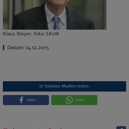
Klaus Breyer. Foto: EKvW
Datum: 14.12.2015
In Sozialen Medien teilen:
teilen
teilen