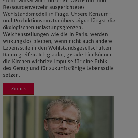
stellt radikal auch unser an Wachstum und
Ressourcenverzehr ausgerichtetes
Wohlstandsmodell in Frage. Unsere Konsum-
und Produktionsmuster übersteigen längst die
ökologischen Belastungsgrenzen.
Weichenstellungen wie die in Paris, werden
wirkungslos bleiben, wenn nicht auch andere
Lebensstile in den Wohlstandsgesellschaften
Raum greifen. Ich glaube, gerade hier können
die Kirchen wichtige Impulse für eine Ethik
des Genug und für zukunftsfähige Lebensstile
setzen.
Zurück