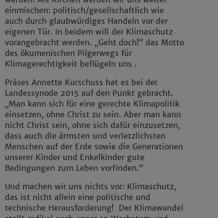
einmischen: politisch/gesellschaftlich wie
auch durch glaubwürdiges Handeln vor der
eigenen Tür. In beidem will der Klimaschutz
vorangebracht werden. „Geht doch!“ das Motto
des ökumenischen Pilgerwegs für
Klimagerechtigkeit beflügeln uns .
Präses Annette Kurschuss hat es bei der
Landessynode 2015 auf den Punkt gebracht.
„Man kann sich für eine gerechte Klimapolitik
einsetzen, ohne Christ zu sein. Aber man kann
nicht Christ sein, ohne sich dafür einzusetzen,
dass auch die ärmsten und verletzlichsten
Menschen auf der Erde sowie die Generationen
unserer Kinder und Enkelkinder gute
Bedingungen zum Leben vorfinden.“
Und machen wir uns nichts vor: Klimaschutz,
das ist nicht allein eine politische und
technische Herausforderung! Der Klimawandel