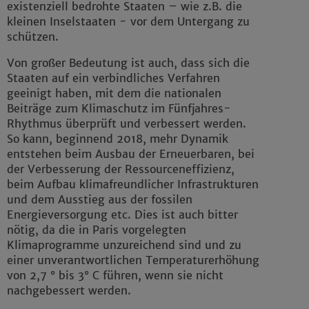
existenziell bedrohte Staaten – wie z.B. die
kleinen Inselstaaten - vor dem Untergang zu
schützen.
Von großer Bedeutung ist auch, dass sich die
Staaten auf ein verbindliches Verfahren
geeinigt haben, mit dem die nationalen
Beiträge zum Klimaschutz im Fünfjahres-
Rhythmus überprüft und verbessert werden.
So kann, beginnend 2018, mehr Dynamik
entstehen beim Ausbau der Erneuerbaren, bei
der Verbesserung der Ressourceneffizienz,
beim Aufbau klimafreundlicher Infrastrukturen
und dem Ausstieg aus der fossilen
Energieversorgung etc. Dies ist auch bitter
nötig, da die in Paris vorgelegten
Klimaprogramme unzureichend sind und zu
einer unverantwortlichen Temperaturerhöhung
von 2,7 ° bis 3° C führen, wenn sie nicht
nachgebessert werden.