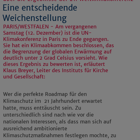
Eine entscheidende
Weichenstellung
PARIS/WESTFALEN - Am vergangenen
Samstag (12. Dezember) ist die UN-
Klimakonferenz in Paris zu Ende gegangen.
Sie hat ein Klimaabkommen beschlossen, das
die Begrenzung der globalen Erwärmung auf
deutlich unter 2 Grad Celsius vorsieht. Wie
dieses Ergebnis zu bewerten ist, erläutert
Klaus Breyer, Leiter des Instituts für Kirche
und Gesellschaft:
Wer die perfekte Roadmap für den
Klimaschutz im 21 Jahrhundert erwartet
hatte, muss enttäuscht sein. Zu
unterschiedlich sind nach wie vor die
nationalen Interessen, als dass man sich auf
ausreichend ambitionierte
Klimaschutzmaßnahmen festlegen mochte, zu