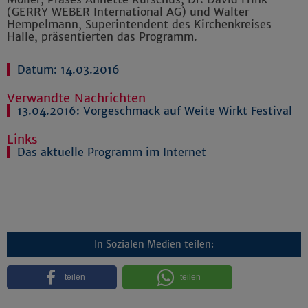
(GERRY WEBER International AG) und Walter
Hempelmann, Superintendent des Kirchenkreises
Halle, präsentierten das Programm.
Datum: 14.03.2016
Verwandte Nachrichten
13.04.2016:
Vorgeschmack auf Weite Wirkt Festival
Links
Das aktuelle Programm im Internet
In Sozialen Medien teilen:
teilen
teilen