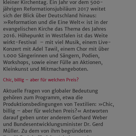
kleiner Kirchentag. Ein Jahr vor dem 500-
jährigen Reformationsjubiläum 2017 weitet
sich der Blick über Deutschland hinaus:
»Reformation und die Eine Welt« ist in der
evangelischen Kirche das Thema des Jahres
2016. Höhepunkt in Westfalen ist das Weite
wirkt-Festival – mit viel Musik, einem Live-
Konzert mit Adel Tawil, einem Chor mit über
1.000 Sängerinnen und Sängern, Podien,
Workshops, sowie einer Fülle an Aktionen,
Kleinkunst und Mitmachangeboten.
Chic, billig – aber für welchen Preis?
Aktuelle Fragen von globaler Bedeutung
gehören zum Programm, etwa die
Produktionsbedingungen von Textilien: »Chic,
billig – aber für welchen Preis?« Antworten
darauf geben unter anderem Gerhard Weber
und Bundesentwicklungsminister Dr. Gerd
Müller. Zu dem von ihm begründeten