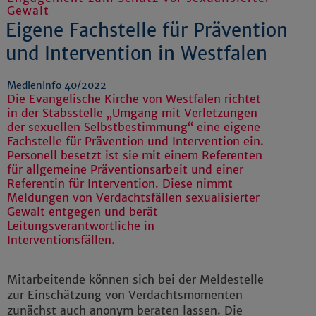
Gewalt
Eigene Fachstelle für Prävention
und Intervention in Westfalen
MedienInfo 40/2022
Die Evangelische Kirche von Westfalen richtet
in der Stabsstelle „Umgang mit Verletzungen
der sexuellen Selbstbestimmung“ eine eigene
Fachstelle für Prävention und Intervention ein.
Personell besetzt ist sie mit einem Referenten
für allgemeine Präventionsarbeit und einer
Referentin für Intervention. Diese nimmt
Meldungen von Verdachtsfällen sexualisierter
Gewalt entgegen und berät
Leitungsverantwortliche in
Interventionsfällen.
Mitarbeitende können sich bei der Meldestelle
zur Einschätzung von Verdachtsmomenten
zunächst auch anonym beraten lassen. Die