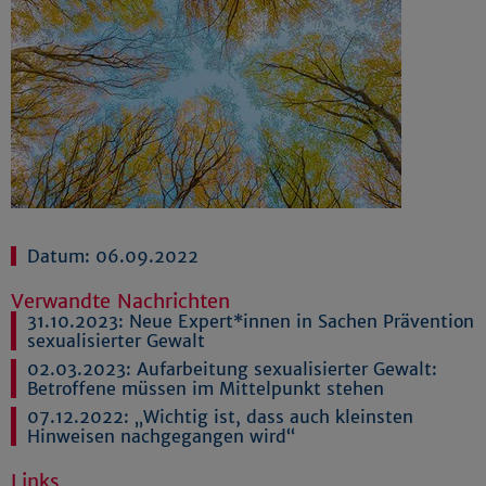
Datum: 06.09.2022
Verwandte Nachrichten
31.10.2023:
Neue Expert*innen in Sachen Prävention
sexualisierter Gewalt
02.03.2023:
Aufarbeitung sexualisierter Gewalt:
Betroffene müssen im Mittelpunkt stehen
07.12.2022:
„Wichtig ist, dass auch kleinsten
Hinweisen nachgegangen wird“
Links