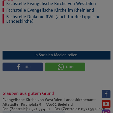
Fachstelle Evangelische Kirche von Westfalen
Fachstelle Evangelische Kirche im Rheinland
Fachstelle Diakonie RWL (auch für die Lippische
Landeskirche)
In Sozialen Medien teilen:
teilen
teilen
Glauben aus gutem Grund
Evangelische Kirche von Westfalen, Landeskirchenamt
Altstädter Kirchplatz 5
33602
Bielefeld
Fon (Zentrale):
0521 594-0
Fax (Zentrale):
0521 594-129