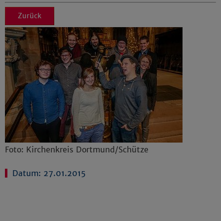
Zurück
Foto: Kirchenkreis Dortmund/Schütze
Datum: 27.01.2015