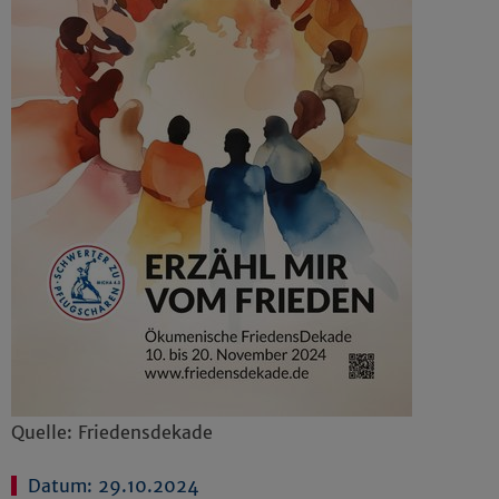
Impressum
|
Datenschutz
Quelle: Friedensdekade
Datum: 29.10.2024