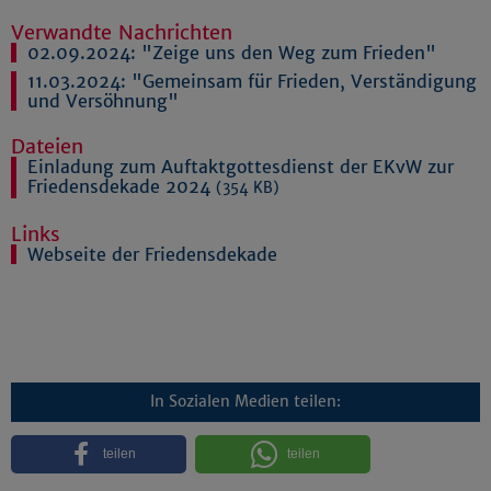
Verwandte Nachrichten
02.09.2024:
"Zeige uns den Weg zum Frieden"
11.03.2024:
"Gemeinsam für Frieden, Verständigung
und Versöhnung"
Dateien
Einladung zum Auftaktgottesdienst der EKvW zur
Friedensdekade 2024
(354 KB)
Links
Webseite der Friedensdekade
In Sozialen Medien teilen:
teilen
teilen