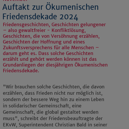
Auftakt zur Ökumenischen
Friedensdekade 2024
Friedensgeschichten, Geschichten gelungener
– also gewaltfreier - Konfliktlösung,
Geschichten, die von Versöhnung erzählen,
Geschichten der Hoffnung und eines
Zukunftsversprechens für alle Menschen –
darum geht es. Dass solche Geschichten
erzählt und gehört werden können ist das
Grundanliegen der diesjährigen Ökumenischen
Friedensdekade.
"Wir brauchen solche Geschichten, die davon
erzählen, dass Frieden nicht nur möglich ist,
sondern der bessere Weg hin zu einem Leben
in solidarischer Gemeinschaft, eine
Gemeinschaft, die global gestaltet werden
muss", schreibt der Friedensbeauftragte der
EKvW, Superintendent Christian Bald in seiner