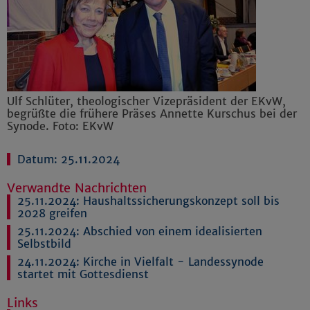
Ulf Schlüter, theologischer Vizepräsident der EKvW,
begrüßte die frühere Präses Annette Kurschus bei der
Synode. Foto: EKvW
Datum: 25.11.2024
Verwandte Nachrichten
25.11.2024:
Haushaltssicherungskonzept soll bis
2028 greifen
25.11.2024:
Abschied von einem idealisierten
Selbstbild
24.11.2024:
Kirche in Vielfalt - Landessynode
startet mit Gottesdienst
Links