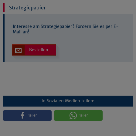
Strategiepapier
Interesse am Strategiepapier? Fordern Sie es per E-
Mail an!
Bestellen
In Sozialen Medien teilen:
teilen
teilen