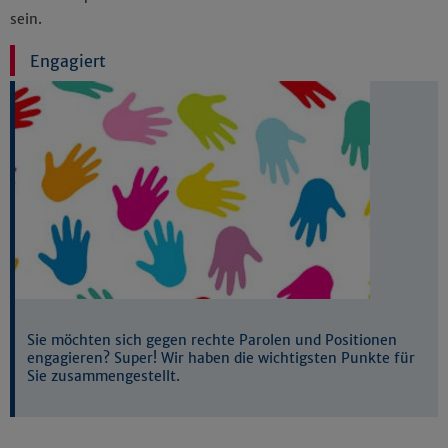
sein.
Engagiert
Sie möchten sich gegen rechte Parolen und Positionen
engagieren? Super! Wir haben die wichtigsten Punkte für
Sie zusammengestellt.