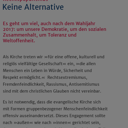
Keine Alternative
Es geht um viel, auch nach dem Wahljahr
2017: um unsere Demokratie, um den sozialen
Zusammenhalt, um Toleranz und
Weltoffenheit.
Als Kirche treten wir »für eine offene, kulturell und
religiös vielfältige Gesellschaft« ein, »die allen
Menschen ein Leben in Würde, Sicherheit und
Respekt ermöglicht.« Rechtsextremismus,
Fremdenfeindlichkeit, Rassismus, Antisemitismus
sind mit dem christlichen Glauben nicht vereinbar.
Es ist notwendig, dass die evangelische Kirche sich
mit Formen gruppenbezogener Menschenfeindlichkeit
offensiv auseinandersetzt. Dieses Engagement sollte
nach »außen« wie nach »innen« gerichtet sein,