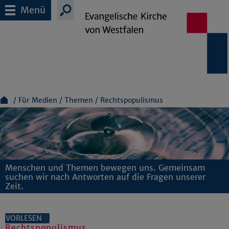
Menü
Für Medien
Themen
Rechtspopulismus
Menschen und Themen bewegen uns. Gemeinsam
suchen wir nach Antworten auf die Fragen unserer
Zeit.
VORLESEN
Rechtspopulismus