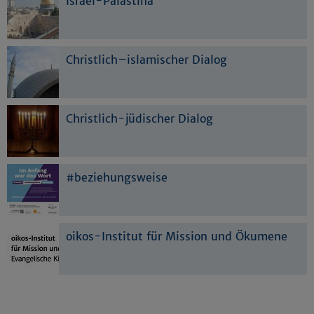
Israel-Palästina
Christlich–islamischer Dialog
Christlich-jüdischer Dialog
#beziehungsweise
oikos-Institut für Mission und Ökumene