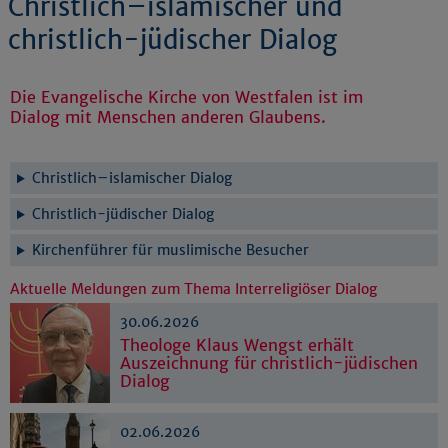
Christlich–islamischer und
christlich-jüdischer Dialog
Die Evangelische Kirche von Westfalen ist im
Dialog mit Menschen anderen Glaubens.
Christlich–islamischer Dialog
Christlich-jüdischer Dialog
Kirchenführer für muslimische Besucher
Aktuelle Meldungen zum Thema Interreligiöser Dialog
30.06.2026
Theologe Klaus Wengst erhält
Auszeichnung für christlich-jüdischen
Dialog
02.06.2026