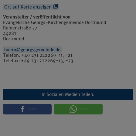
Ort auf Karte anzeigen
Veranstalter / veröffentlicht von
Evangelische Georgs-Kirchengemeinde Dortmund
Ruinenstraße 37
44287
Dortmund
buero@georgsgemeinde.de
Telefon: +49 231 222269-11, -21
Telefax: +49 231 222269-13, -23
In Sozialen Medien teilen:
teilen
teilen