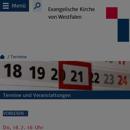
Menü
Termine
Termine und Veranstaltungen
VORLESEN
Do, 16.7. 16 Uhr