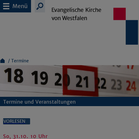
Menü
Termine
Termine und Veranstaltungen
VORLESEN
So, 31.10. 10 Uhr