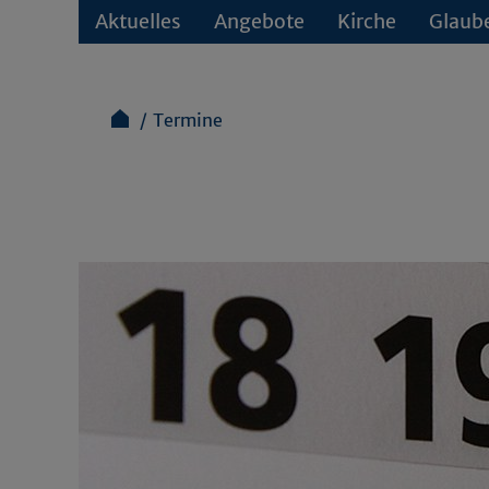
Aktuelles
Angebote
Kirche
Glaub
Termine