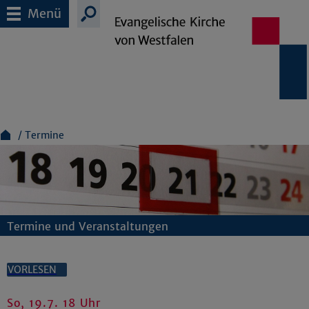
Menü
Termine
Termine und Veranstaltungen
VORLESEN
So, 19.7. 18 Uhr