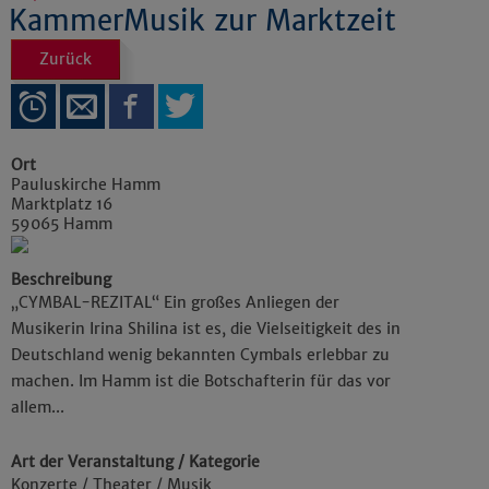
KammerMusik zur Marktzeit
Zurück
Ort
Pauluskirche Hamm
Marktplatz 16
59065
Hamm
Beschreibung
„CYMBAL-REZITAL“ Ein großes Anliegen der
Musikerin Irina Shilina ist es, die Vielseitigkeit des in
Deutschland wenig bekannten Cymbals erlebbar zu
machen. Im Hamm ist die Botschafterin für das vor
allem...
Art der Veranstaltung / Kategorie
Konzerte / Theater / Musik