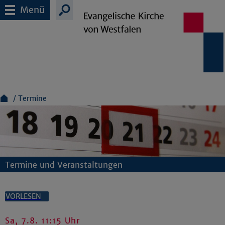
Menü
Termine
Termine und Veranstaltungen
VORLESEN
Sa, 7.8. 11:15 Uhr