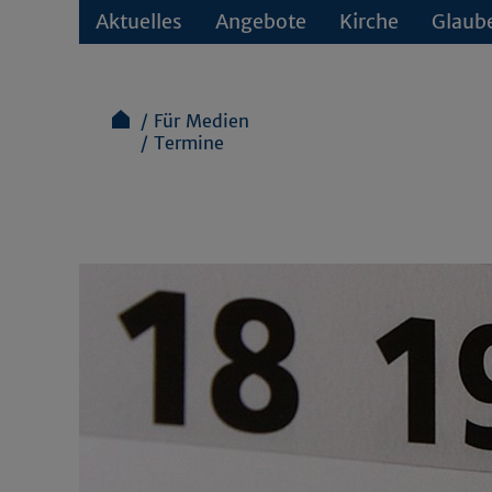
Aktuelles
Angebote
Kirche
Glaub
Für Medien
Termine