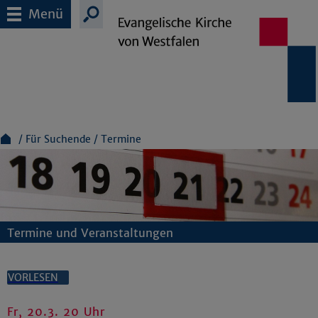
Menü
Für Suchende
Termine
Termine und Veranstaltungen
VORLESEN
Fr, 20.3. 20 Uhr