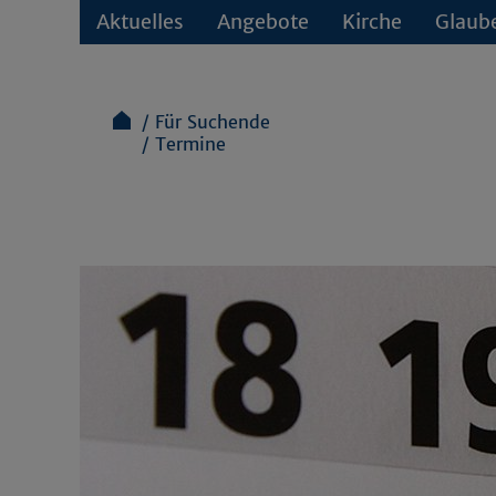
Aktuelles
Angebote
Kirche
Glaub
Für Suchende
Termine