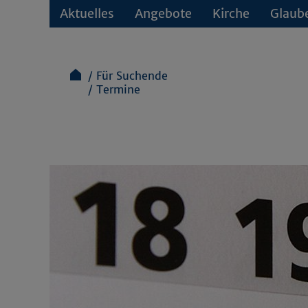
Aktuelles
Angebote
Kirche
Glaub
Für Suchende
Termine