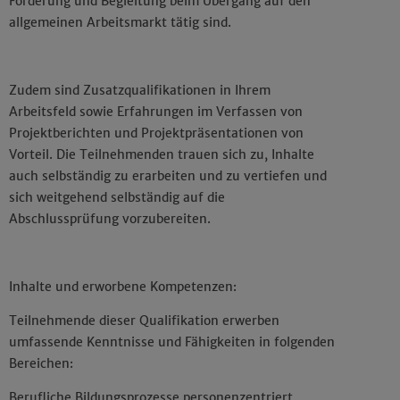
Förderung und Begleitung beim Übergang auf den
allgemeinen Arbeitsmarkt tätig sind.
Zudem sind Zusatzqualifikationen in Ihrem
Arbeitsfeld sowie Erfahrungen im Verfassen von
Projektberichten und Projektpräsentationen von
Vorteil. Die Teilnehmenden trauen sich zu, Inhalte
auch selbständig zu erarbeiten und zu vertiefen und
sich weitgehend selbständig auf die
Abschlussprüfung vorzubereiten.
Inhalte und erworbene Kompetenzen:
Teilnehmende dieser Qualifikation erwerben
umfassende Kenntnisse und Fähigkeiten in folgenden
Bereichen:
Berufliche Bildungsprozesse personenzentriert