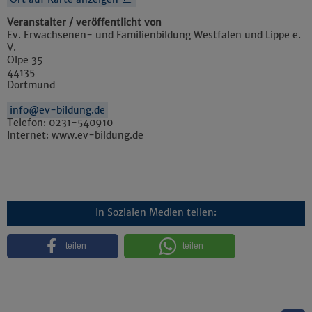
Veranstalter / veröffentlicht von
Ev. Erwachsenen- und Familienbildung Westfalen und Lippe e.
V.
Olpe 35
44135
Dortmund
info@ev-bildung.de
Telefon: 0231-540910
Internet: www.ev-bildung.de
In Sozialen Medien teilen:
teilen
teilen