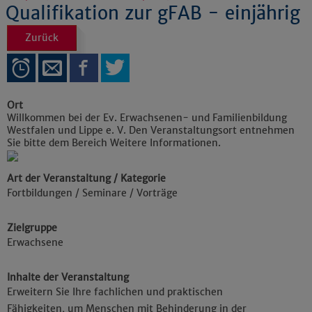
Qualifikation zur gFAB - einjährig
Zurück
Ort
Willkommen bei der Ev. Erwachsenen- und Familienbildung
Westfalen und Lippe e. V. Den Veranstaltungsort entnehmen
Sie bitte dem Bereich Weitere Informationen.
Art der Veranstaltung / Kategorie
Fortbildungen / Seminare / Vorträge
Zielgruppe
Erwachsene
Inhalte der Veranstaltung
Erweitern Sie Ihre fachlichen und praktischen
Fähigkeiten, um Menschen mit Behinderung in der