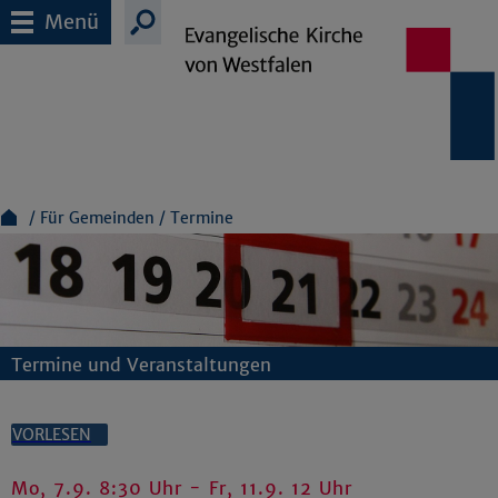
Menü
Für Gemeinden
Termine
Termine und Veranstaltungen
VORLESEN
Mo, 7.9. 8:30 Uhr - Fr, 11.9. 12 Uhr