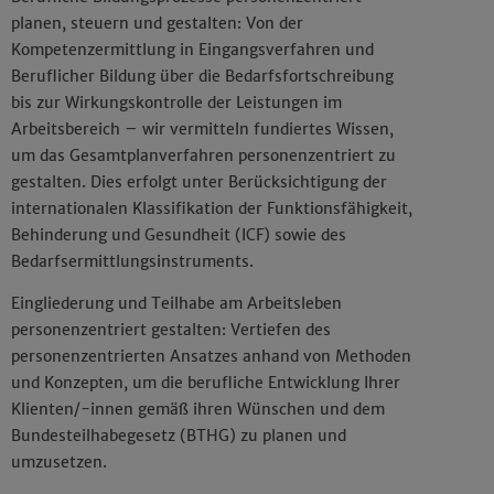
planen, steuern und gestalten: Von der
Kompetenzermittlung in Eingangsverfahren und
Beruflicher Bildung über die Bedarfsfortschreibung
bis zur Wirkungskontrolle der Leistungen im
Arbeitsbereich – wir vermitteln fundiertes Wissen,
um das Gesamtplanverfahren personenzentriert zu
gestalten. Dies erfolgt unter Berücksichtigung der
internationalen Klassifikation der Funktionsfähigkeit,
Behinderung und Gesundheit (ICF) sowie des
Bedarfsermittlungsinstruments.
Eingliederung und Teilhabe am Arbeitsleben
personenzentriert gestalten: Vertiefen des
personenzentrierten Ansatzes anhand von Methoden
und Konzepten, um die berufliche Entwicklung Ihrer
Klienten/-innen gemäß ihren Wünschen und dem
Bundesteilhabegesetz (BTHG) zu planen und
umzusetzen.