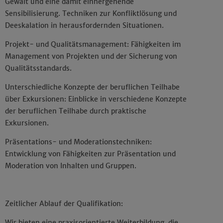
Gewalt und eine damit einhergehende
Sensibilisierung. Techniken zur Konfliktlösung und
Deeskalation in herausfordernden Situationen.
Projekt- und Qualitätsmanagement: Fähigkeiten im
Management von Projekten und der Sicherung von
Qualitätsstandards.
Unterschiedliche Konzepte der beruflichen Teilhabe
über Exkursionen: Einblicke in verschiedene Konzepte
der beruflichen Teilhabe durch praktische
Exkursionen.
Präsentations- und Moderationstechniken:
Entwicklung von Fähigkeiten zur Präsentation und
Moderation von Inhalten und Gruppen.
Zeitlicher Ablauf der Qualifikation:
Wir bieten eine praxisorientierte Weiterbildung, die