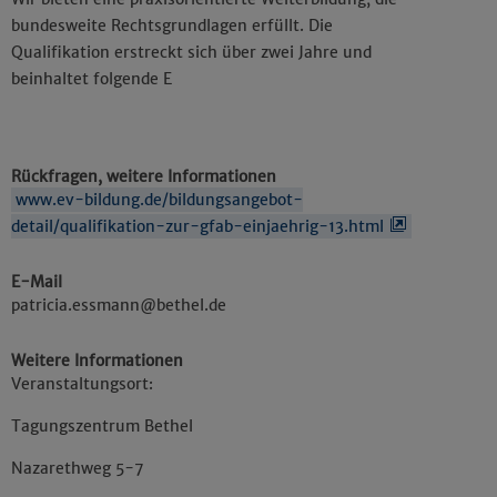
bundesweite Rechtsgrundlagen erfüllt. Die
Qualifikation erstreckt sich über zwei Jahre und
beinhaltet folgende E
Rückfragen, weitere Informationen
www.ev-bildung.de/bildungsangebot-
detail/qualifikation-zur-gfab-einjaehrig-13.html
E-Mail
patricia.essmann@bethel.de
Weitere Informationen
Veranstaltungsort:
Tagungszentrum Bethel
Nazarethweg 5-7