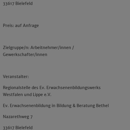
33617 Bielefeld
Preis: auf Anfrage
Zielgruppe/n: Arbeitnehmer/innen /
Gewerkschafter/innen
Veranstalter:
Regionalstelle des Ev. Erwachsenenbildungswerks
Westfalen und Lippe e.V.
Ev. Erwachsenenbildung in Bildung & Beratung Bethel
Nazarethweg 7
33617 Bielefeld