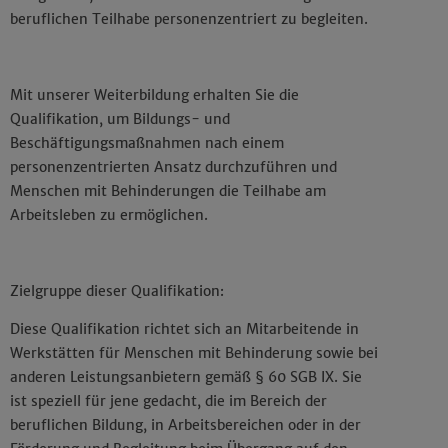
beruflichen Teilhabe personenzentriert zu begleiten.
Mit unserer Weiterbildung erhalten Sie die
Qualifikation, um Bildungs- und
Beschäftigungsmaßnahmen nach einem
personenzentrierten Ansatz durchzuführen und
Menschen mit Behinderungen die Teilhabe am
Arbeitsleben zu ermöglichen.
Zielgruppe dieser Qualifikation:
Diese Qualifikation richtet sich an Mitarbeitende in
Werkstätten für Menschen mit Behinderung sowie bei
anderen Leistungsanbietern gemäß § 60 SGB IX. Sie
ist speziell für jene gedacht, die im Bereich der
beruflichen Bildung, in Arbeitsbereichen oder in der