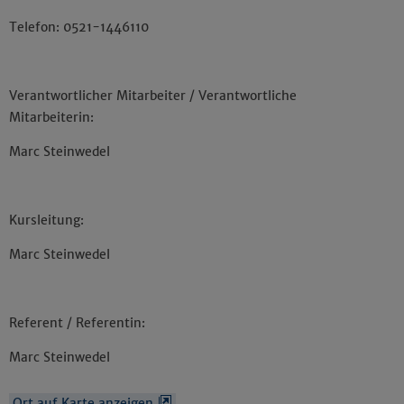
Telefon: 0521-1446110
Verantwortlicher Mitarbeiter / Verantwortliche
Mitarbeiterin:
Marc Steinwedel
Kursleitung:
Marc Steinwedel
Referent / Referentin:
Marc Steinwedel
Ort auf Karte anzeigen