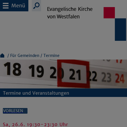
Menü
Für Gemeinden
Termine
Termine und Veranstaltungen
VORLESEN
Sa, 26.6. 19:30-23:30 Uhr