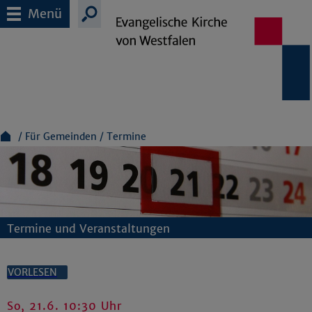
Menü
Für Gemeinden
Termine
Termine und Veranstaltungen
VORLESEN
So, 21.6. 10:30 Uhr